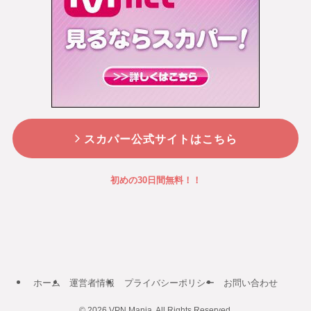
スカパー公式サイトはこちら
初めの30日間無料！！
ホーム
運営者情報
プライバシーポリシー
お問い合わせ
©
2026 VPN Mania. All Rights Reserved.