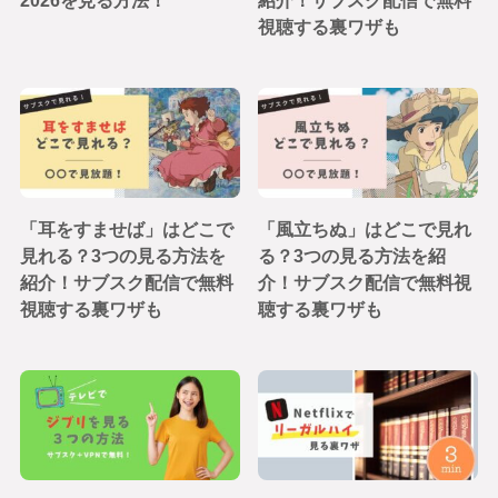
2026を見る方法！
紹介！サブスク配信で無料
視聴する裏ワザも
「耳をすませば」はどこで
「風立ちぬ」はどこで見れ
見れる？3つの見る方法を
る？3つの見る方法を紹
紹介！サブスク配信で無料
介！サブスク配信で無料視
視聴する裏ワザも
聴する裏ワザも