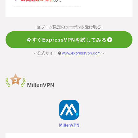
↓当ブログ限定のクーポンを受け取る↓
今すぐExpressVPNを試してみる
＜公式サイト
www.expressvpn.com
＞
MillenVPN
MillenVPN