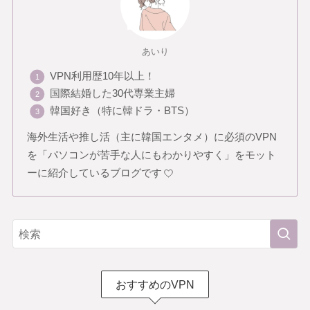
あいり
VPN利用歴10年以上！
国際結婚した30代専業主婦
韓国好き（特に韓ドラ・BTS）
海外生活や推し活（主に韓国エンタメ）に必須のVPN
を「パソコンが苦手な人にもわかりやすく」をモット
ーに紹介しているブログです
おすすめのVPN