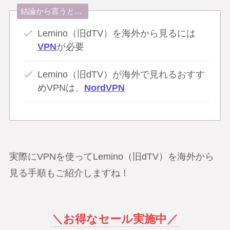
結論から言うと…
Lemino（旧dTV）を海外から見るには
VPN
が必要
Lemino（旧dTV）が海外で見れるおすす
めVPNは、
NordVPN
実際にVPNを使ってLemino（旧dTV）を海外から
見る手順もご紹介しますね！
＼お得なセール実施中／