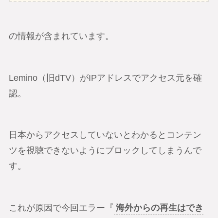
の情報が含まれています。
Lemino（旧dTV）がIPアドレスでアクセス元を確
認。
日本からアクセスしていないとわかるとコンテン
ツを視聴できないようにブロックしてしまうんで
す。
これが原因で今回エラー『
海外からの再生はでき