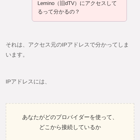
Lemino（旧dTV）にアクセスして
るって分かるの？
それは、アクセス元のIPアドレスで分かってしま
います。
IPアドレスには、
あなたがどのプロバイダーを使って、
どこから接続しているか