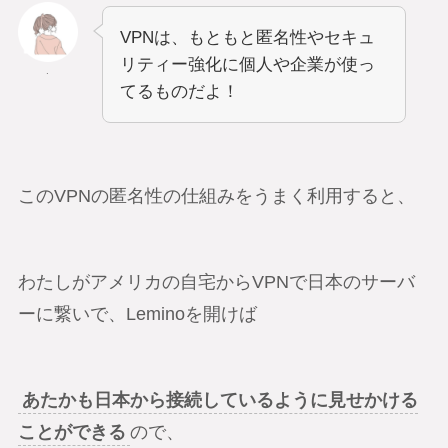
VPNは、もともと匿名性やセキュ
リティー強化に個人や企業が使っ
.
てるものだよ！
このVPNの匿名性の仕組みをうまく利用すると、
わたしがアメリカの自宅からVPNで日本のサーバ
ーに繋いで、Leminoを開けば
あたかも日本から接続しているように見せかける
ことができる
ので、