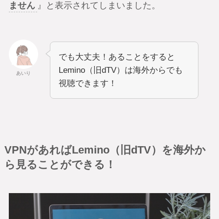
ません
』と表示されてしまいました。
でも大丈夫！あることをすると
Lemino（旧dTV）は海外からでも
あいり
視聴できます！
VPNがあればLemino（旧dTV）を海外か
ら見ることができる！