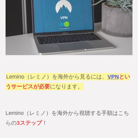
Lemino（レミノ）を海外から見るには、
VPN
とい
うサービスが必要
になります。
Lemino（レミノ）を海外から視聴する手順はこち
らの
3ステップ
！