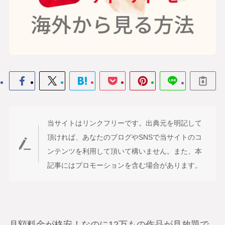
当サイトはリンクフリーです。出典元を明記して
頂ければ、あなたのブログやSNSで当サイトのコ
ンテンツを利用して頂いて構いません。また、本
記事にはプロモーションを含む場合があります。
月額料金が格安！なのに12万もの作品が見放題で