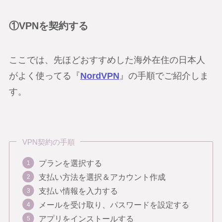
①VPNを契約する
ここでは、先ほどおすすめした海外在住の日本人
がよく使ってる『
NordVPN
』の手順でご紹介しま
す。
VPN契約の手順
プランを選択する
支払い方法を選択＆アカウント作成
支払い情報を入力する
メールを受け取り、パスワードを設定する
アプリをインストールする