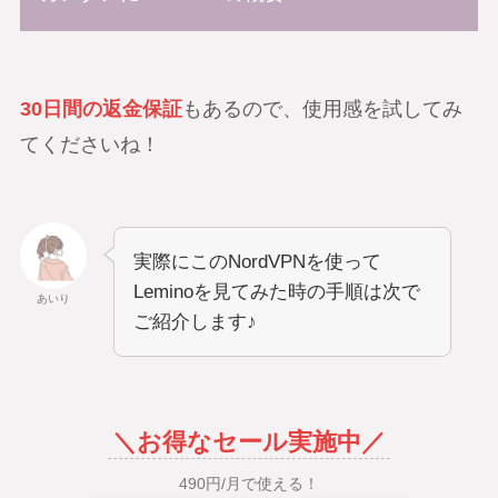
30日間の返金保証
もあるので、使用感を試してみ
てくださいね！
実際にこのNordVPNを使って
Leminoを見てみた時の手順は次で
あいり
ご紹介します♪
＼お得なセール実施中／
490円/月で使える！