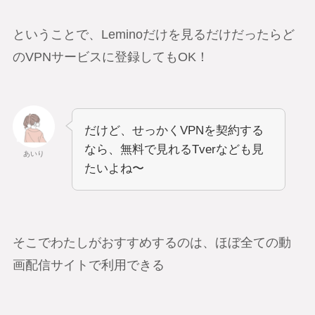
ということで、Leminoだけを見るだけだったらど
のVPNサービスに登録してもOK！
だけど、せっかくVPNを契約する
なら、無料で見れるTverなども見
あいり
たいよね〜
そこでわたしがおすすめするのは、ほぼ全ての動
画配信サイトで利用できる