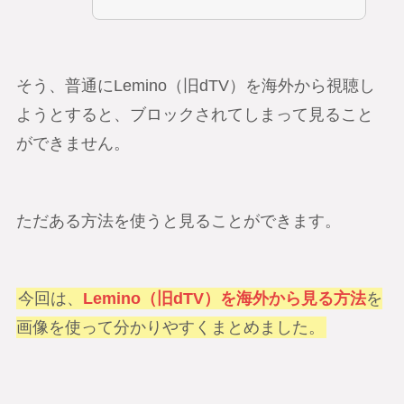
そう、普通にLemino（旧dTV）を海外から視聴し
ようとすると、ブロックされてしまって見ること
ができません。
ただある方法を使うと見ることができます。
今回は、
Lemino（旧dTV）を海外から見る方法
を
画像を使って分かりやすくまとめました。