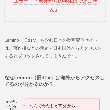
エラー：『海外からの再生はできませ
ん』
Lemino（旧dTV）を含む日本の動画配信サイト
は、著作権などの問題で日本国外からアクセスを
するとブロックされてしまうんです。
なぜLemino（旧dTV）は海外からアクセスし
てるのが分かるのか？
なんでわたしが海外から