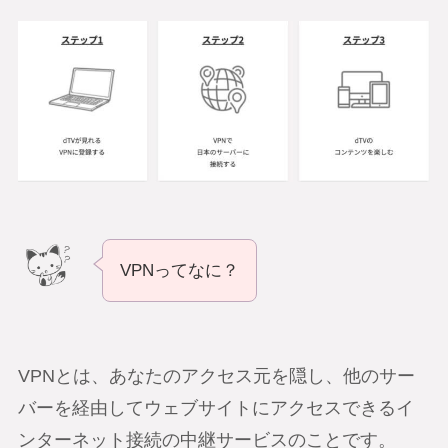
VPNってなに？
VPNとは、あなたのアクセス元を隠し、他のサー
バーを経由してウェブサイトにアクセスできるイ
ンターネット接続の中継サービスのことです。