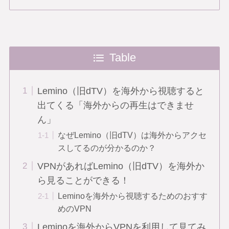
Table
Lemino（旧dTV）を海外から視聴すると
出てくる「海外からの再生はできませ
ん」
なぜLemino（旧dTV）は海外からアクセ
スしてるのが分かるのか？
VPNがあればLemino（旧dTV）を海外か
ら見ることができる！
Leminoを海外から視聴するためのおすす
めのVPN
Leminoを海外からVPNを利用して見てみ