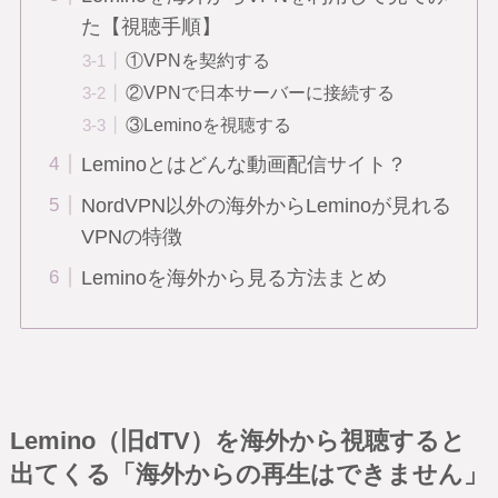
た【視聴手順】
①VPNを契約する
②VPNで日本サーバーに接続する
③Leminoを視聴する
Leminoとはどんな動画配信サイト？
NordVPN以外の海外からLeminoが見れる
VPNの特徴
Leminoを海外から見る方法まとめ
Lemino（旧dTV）を海外から視聴すると
出てくる「海外からの再生はできません」