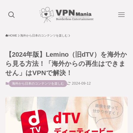
HOME
海外から日本のコンテンツを楽しむ
【2024年版】Lemino（旧dTV）を海外か
ら見る方法！「海外からの再生はできま
せん」はVPNで解決！
2024-09-12
海外から日本のコンテンツを楽しむ