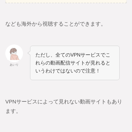
なども海外から視聴することができます。
ただし、全てのVPNサービスでこ
れらの動画配信サイトが見れると
あいり
いうわけではないので注意！
VPNサービスによって見れない動画サイトもあり
ます。