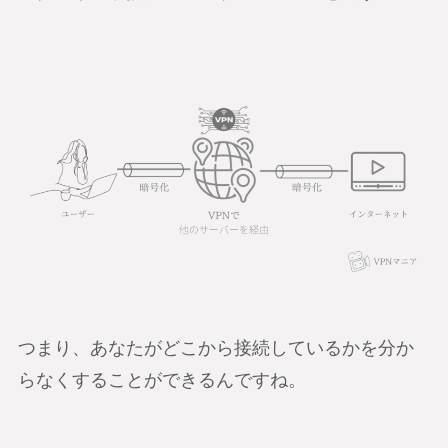
つまり、あなたがどこから接続しているかを分か
らなくすることができるんですね。