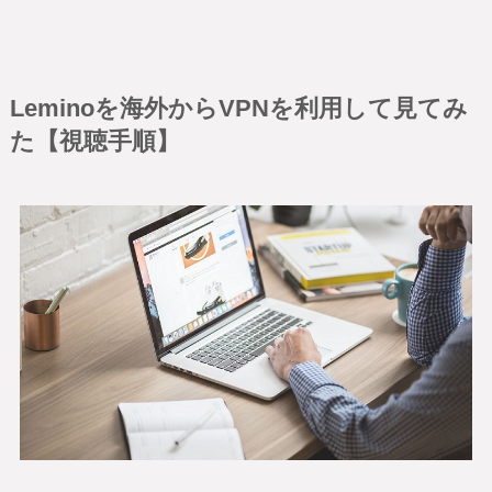
Leminoを海外からVPNを利用して見てみ
た【視聴手順】