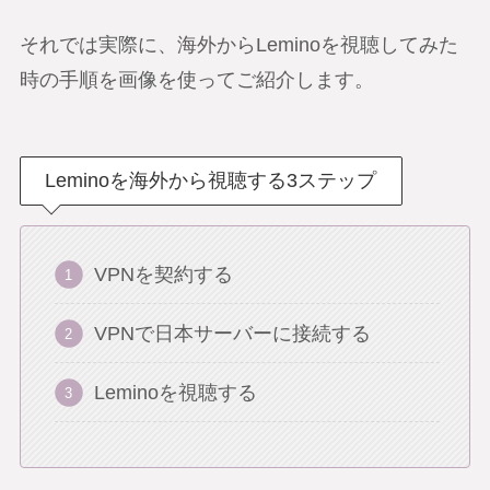
それでは実際に、海外からLeminoを視聴してみた
時の手順を画像を使ってご紹介します。
Leminoを海外から視聴する3ステップ
VPNを契約する
VPNで日本サーバーに接続する
Leminoを視聴する