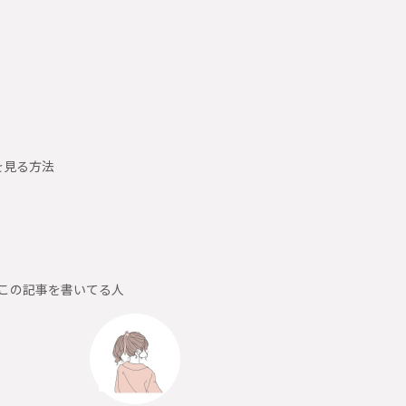
を見る方法
この記事を書いてる人