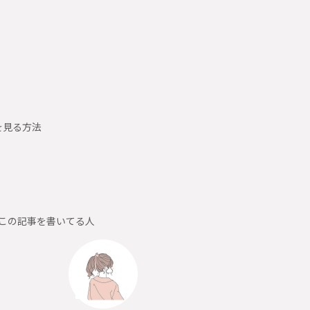
を見る方法
この記事を書いてる人