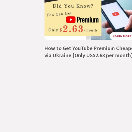
How to Get YouTube Premium Cheap
via Ukraine [Only US$2.63 per month