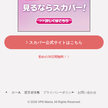
スカパー公式サイトはこちら
初めの30日間無料！！
ホーム
運営者情報
プライバシーポリシー
お問い合わせ
©
2026 VPN Mania. All Rights Reserved.