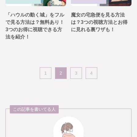
「ハウルの動く城」をフル
魔女の宅急便を見る方法
で見る方法は？無料あり！
は？3つの視聴方法とお得
3つのお得に視聴できる方
に見れる裏ワザも！
法を紹介！
1
2
3
4
この記事を書いてる人