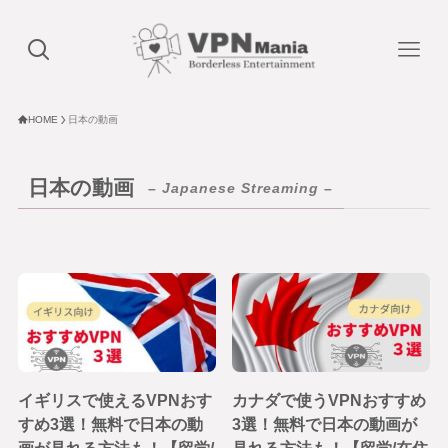
HOME
日本の動画
日本の動画
– Japanese Streaming –
イギリスで使えるVPNおす
カナダで使うVPNおすすめ
すめ3選！無料で日本の動
3選！無料で日本の動画が