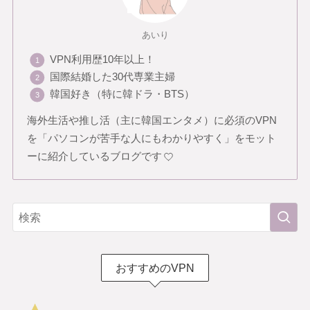
あいり
VPN利用歴10年以上！
国際結婚した30代専業主婦
韓国好き（特に韓ドラ・BTS）
海外生活や推し活（主に韓国エンタメ）に必須のVPN
を「パソコンが苦手な人にもわかりやすく」をモット
ーに紹介しているブログです
おすすめのVPN