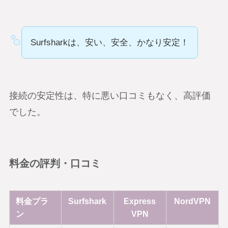
Surfsharkは、安い、安全、かなり安定！
接続の安定性は、特に悪い口コミもなく、高評価
でした。
料金の評判・口コミ
料金プラ
Surfshark
Express
NordVPN
ン
VPN