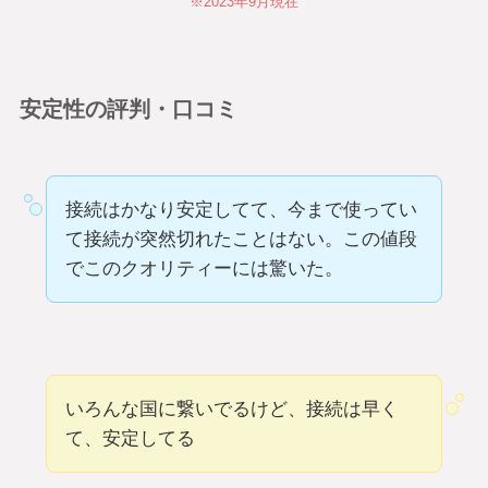
※2023年9月現在
安定性の評判・口コミ
接続はかなり安定してて、今まで使ってい
て接続が突然切れたことはない。この値段
でこのクオリティーには驚いた。
いろんな国に繋いでるけど、接続は早く
て、安定してる