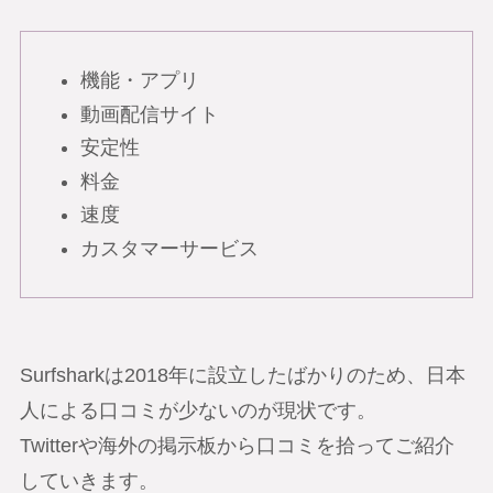
機能・アプリ
動画配信サイト
安定性
料金
速度
カスタマーサービス
Surfsharkは2018年に設立したばかりのため、日本
人による口コミが少ないのが現状です。
Twitterや海外の掲示板から口コミを拾ってご紹介
していきます。