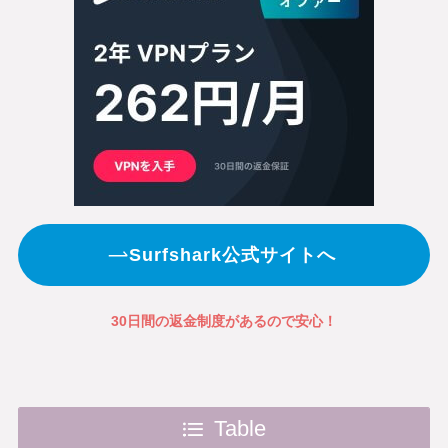
Surfshark公式サイトへ
30日間の返金制度があるので安心！
Table