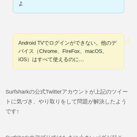
よ
Android TVでログインができない。他のデ
バイス（Chrome、FireFox、macOS、
iOS）はすべて使えるのに…
Surfsharkの公式Twitterアカウントが上記のツイー
トに気づき、やり取りをして問題が解決したよう
です↑