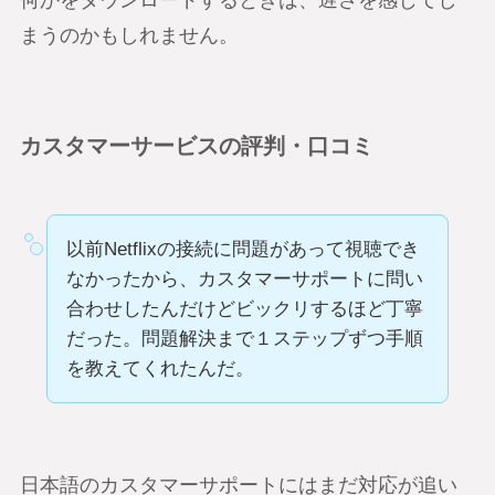
まうのかもしれません。
カスタマーサービスの評判・口コミ
以前Netflixの接続に問題があって視聴でき
なかったから、カスタマーサポートに問い
合わせしたんだけどビックリするほど丁寧
だった。問題解決まで１ステップずつ手順
を教えてくれたんだ。
日本語のカスタマーサポートにはまだ対応が追い