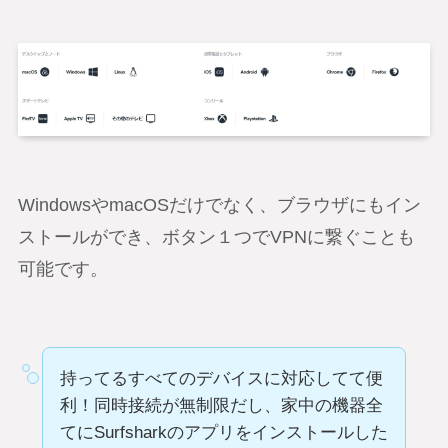
WindowsやmacOSだけでなく、ブラウザにもイン
ストールができ、ボタン１つでVPNに繋ぐことも
可能です。
持ってるすべてのデバイスに対応してて便
利！同時接続が無制限だし、家中の機器全
てにSurfsharkのアプリをインストールした