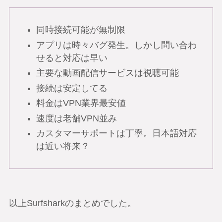
同時接続可能が無制限
アプリは時々バグ発生。しかし問い合わ
せると対応は早い
主要な動画配信サービスは視聴可能
接続は安定してる
料金はVPN業界最安値
速度は老舗VPN並み
カスタマーサポートは丁寧。日本語対応
は近い将来？
以上Surfsharkのまとめでした。