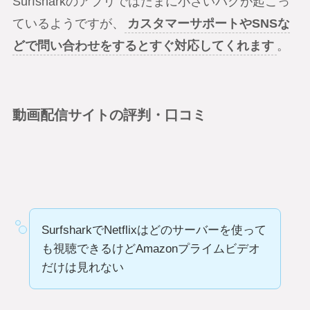
Surfsharkのアプリではたまに小さいバグが起こっ
ているようですが、
カスタマーサポートやSNSな
どで問い合わせをするとすぐ対応してくれます
。
動画配信サイトの評判・口コミ
SurfsharkでNetflixはどのサーバーを使って
も視聴できるけどAmazonプライムビデオ
だけは見れない