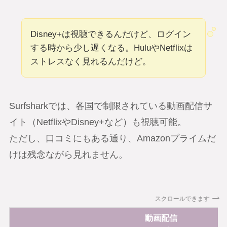
Disney+は視聴できるんだけど、ログイン
する時から少し遅くなる。HuluやNetflixは
ストレスなく見れるんだけど。
Surfsharkでは、各国で制限されている動画配信サ
イト（NetflixやDisney+など）も視聴可能。
ただし、口コミにもある通り、Amazonプライムだ
けは残念ながら見れません。
スクロールできます
動画配信