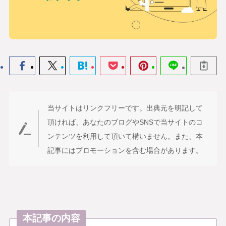
当サイトはリンクフリーです。出典元を明記して
頂ければ、あなたのブログやSNSで当サイトのコ
ンテンツを利用して頂いて構いません。また、本
記事にはプロモーションを含む場合があります。
本記事の内容