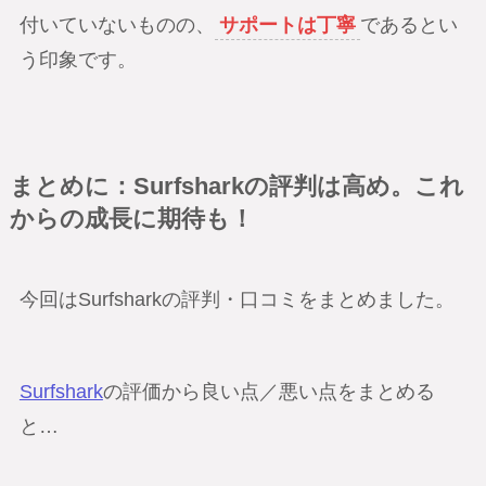
付いていないものの、
サポートは丁寧
であるとい
う印象です。
まとめに：Surfsharkの評判は高め。これ
からの成長に期待も！
今回はSurfsharkの評判・口コミをまとめました。
Surfshark
の評価から良い点／悪い点をまとめる
と…