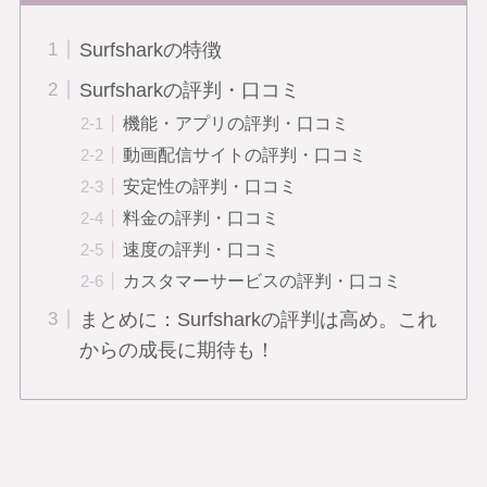
Surfsharkの特徴
Surfsharkの評判・口コミ
機能・アプリの評判・口コミ
動画配信サイトの評判・口コミ
安定性の評判・口コミ
料金の評判・口コミ
速度の評判・口コミ
カスタマーサービスの評判・口コミ
まとめに：Surfsharkの評判は高め。これ
からの成長に期待も！