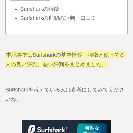
Surfsharkの特徴
Surfsharkの世間の評判・口コミ
本記事では
Surfshark
の基本情報・特徴と使ってる
人の良い評判、悪い評判をまとめました。
Surfsharkを考えている人は参考にしてみてくださ
いね。