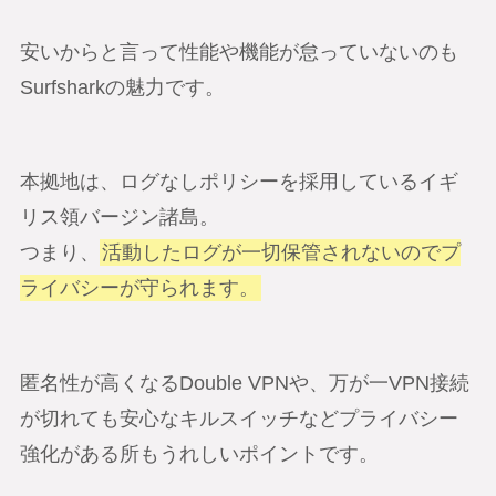
安いからと言って性能や機能が怠っていないのも
Surfsharkの魅力です。
本拠地は、ログなしポリシーを採用しているイギ
リス領バージン諸島。
つまり、
活動したログが一切保管されないのでプ
ライバシーが守られます。
匿名性が高くなるDouble VPNや、万が一VPN接続
が切れても安心なキルスイッチなどプライバシー
強化がある所もうれしいポイントです。