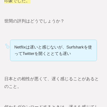
印象でした。
世間の評判はどうでしょうか？
Netflixは遅いと感じないが、Surfsharkを使
ってTwitterを開くととても遅い
日本との相性が悪くて、遅く感じることがあると
のこと。
何かをダウンロードするときは、遅さを感じてし