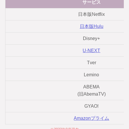
サービス
日本版Netflix
日本版Hulu
Disney+
U-NEXT
Tver
Lemino
ABEMA
(旧AbemaTV)
GYAO!
Amazonプライム