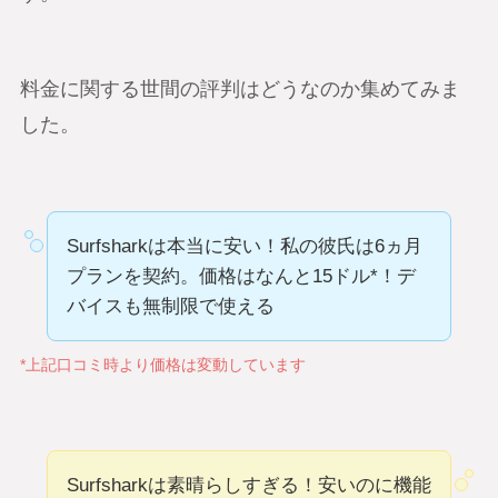
料金に関する世間の評判はどうなのか集めてみま
した。
Surfsharkは本当に安い！私の彼氏は6ヵ月
プランを契約。価格はなんと15ドル*！デ
バイスも無制限で使える
*上記口コミ時より価格は変動しています
Surfsharkは素晴らしすぎる！安いのに機能