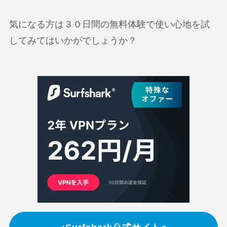
気になる方は３０日間の無料体験で使い心地を試
してみてはいかがでしょうか？