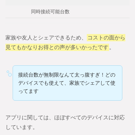
同時接続可能台数
家族や友人とシェアできるため、
コストの面から
見てもかなりお得との声が多いかったです
。
接続台数が無制限なんて太っ腹すぎ！どの
デバイスでも使えて、家族でシェアして使
ってます
アプリに関しては、ほぼすべてのデバイスに対応
しています。