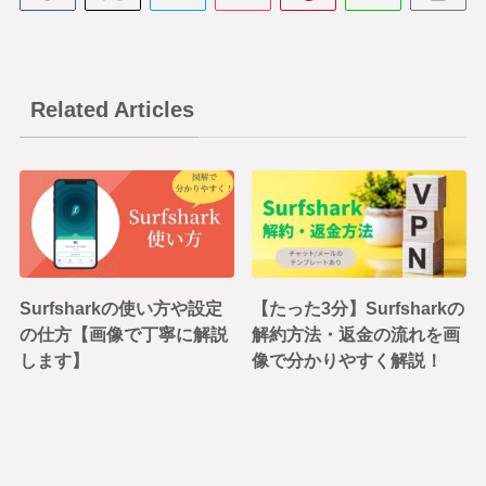
Related Articles
Surfsharkの使い方や設定
【たった3分】Surfsharkの
の仕方【画像で丁寧に解説
解約方法・返金の流れを画
します】
像で分かりやすく解説！