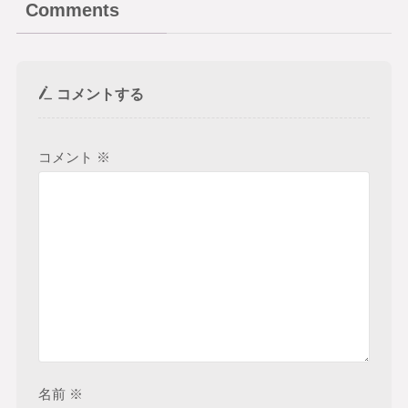
Comments
コメントする
コメント
※
名前
※