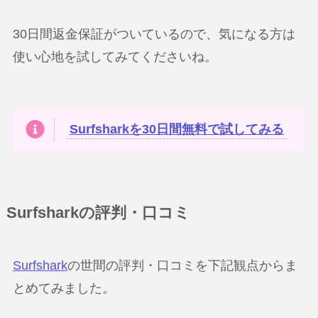
30日間返金保証がついているので、気になる方は
使い心地を試してみてくださいね。
Surfsharkを30日間無料で試してみる
Surfsharkの評判・口コミ
Surfshark
の世間の評判・口コミを下記観点からま
とめてみました。